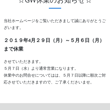
当社ホームページをご覧いただきまして誠にありがとうご
ざいます。
２０１９年4月２９日（月）～５月６日（月）
まで休業
させていただきます。
５月７日（水）より通常営業になります。
休業中のお問合せについてはは、５月７日以降に順次ご対
応させていただきますので、ご了承くださいませ。